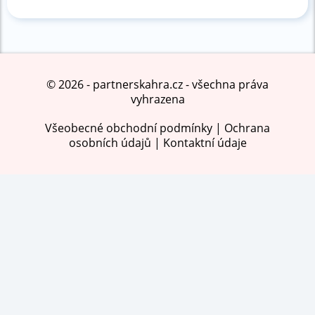
©
2026
- partnerskahra.cz - všechna práva
vyhrazena
Všeobecné obchodní podmínky
|
Ochrana
osobních údajů
|
Kontaktní údaje